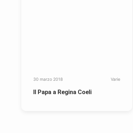
30 marzo 2018
Varie
Il Papa a Regina Coeli