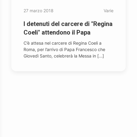
27 marzo 2018
Varie
I detenuti del carcere di "Regina
Coeli" attendono il Papa
C’è attesa nel carcere di Regina Coeli a
Roma, per l’arrivo di Papa Francesco che
Giovedì Santo, celebrerà la Messa in [...]