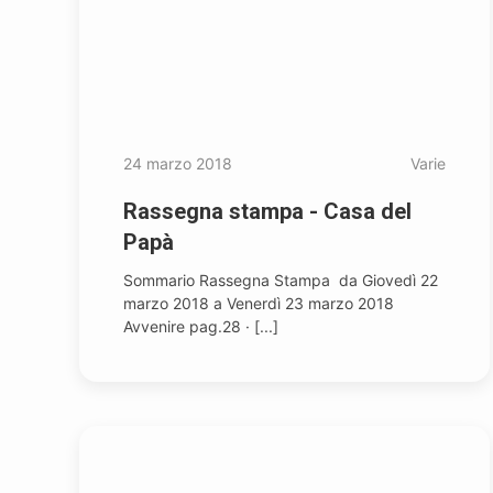
24 marzo 2018
Varie
Rassegna stampa - Casa del
Papà
Sommario Rassegna Stampa da Giovedì 22
marzo 2018 a Venerdì 23 marzo 2018
Avvenire pag.28 · [...]