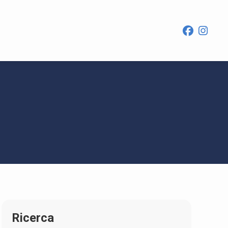
Ricerca