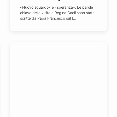
«Nuovo sguardo» e «speranza». Le parole
chiave della visita a Regina Coeli sono state
scritte da Papa Francesco sul [...]