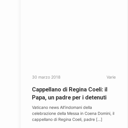
30 marzo 2018
Varie
Cappellano di Regina Coeli: il
Papa, un padre per i detenuti
Vaticano news All’indomani della
celebrazione della Messa in Coena Domini, il
cappellano di Regina Coeli, padre [...]