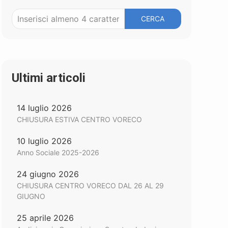
CERCA
Ultimi articoli
14 luglio 2026
CHIUSURA ESTIVA CENTRO VORECO
10 luglio 2026
Anno Sociale 2025-2026
24 giugno 2026
CHIUSURA CENTRO VORECO DAL 26 AL 29
GIUGNO
25 aprile 2026