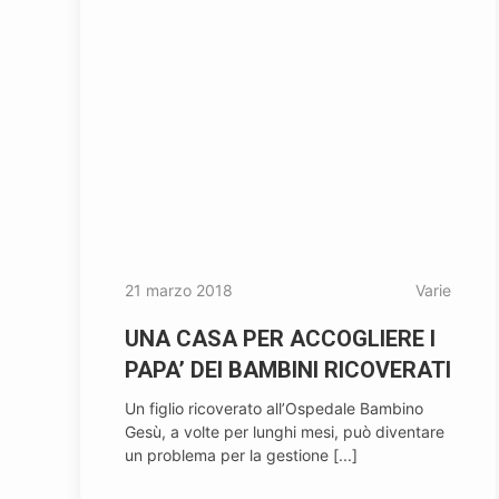
21 marzo 2018
Varie
UNA CASA PER ACCOGLIERE I
PAPA’ DEI BAMBINI RICOVERATI
Un figlio ricoverato all’Ospedale Bambino
Gesù, a volte per lunghi mesi, può diventare
un problema per la gestione [...]