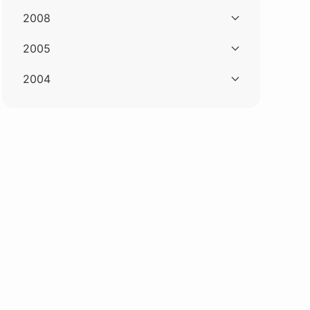
2008
2005
2004