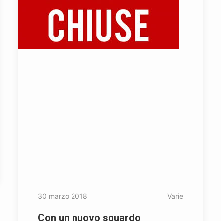
30 marzo 2018
Varie
Con un nuovo sguardo