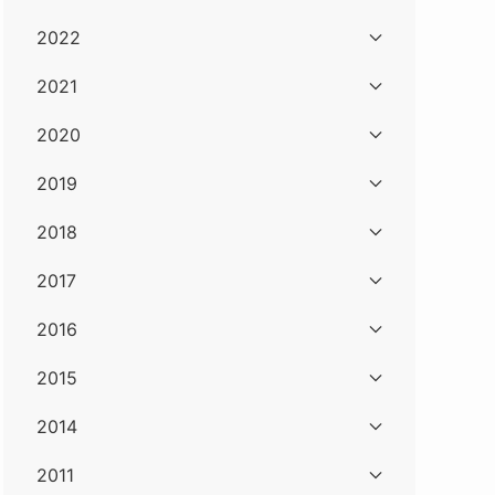
2022
2021
2020
2019
2018
2017
2016
2015
2014
2011