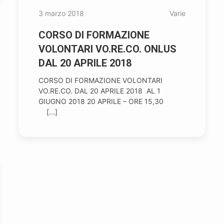
3 marzo 2018
Varie
CORSO DI FORMAZIONE
VOLONTARI VO.RE.CO. ONLUS
DAL 20 APRILE 2018
CORSO DI FORMAZIONE VOLONTARI
VO.RE.CO. DAL 20 APRILE 2018 AL 1
GIUGNO 2018 20 APRILE – ORE 15,30
[...]