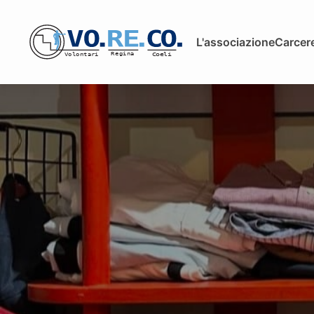
L'associazione
Carcere