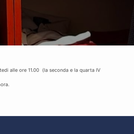
rtedi alle ore 11.00 (la seconda e la quarta IV
mora.