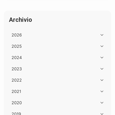
Archivio
2026
2025
2024
2023
2022
2021
2020
2019