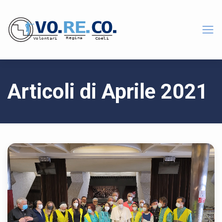
Articoli di Aprile 2021