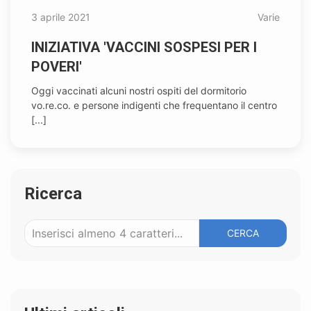
3 aprile 2021
Varie
INIZIATIVA 'VACCINI SOSPESI PER I
POVERI'
Oggi vaccinati alcuni nostri ospiti del dormitorio
vo.re.co. e persone indigenti che frequentano il centro
[...]
Ricerca
CERCA