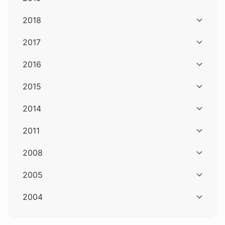
2018
2017
2016
2015
2014
2011
2008
2005
2004