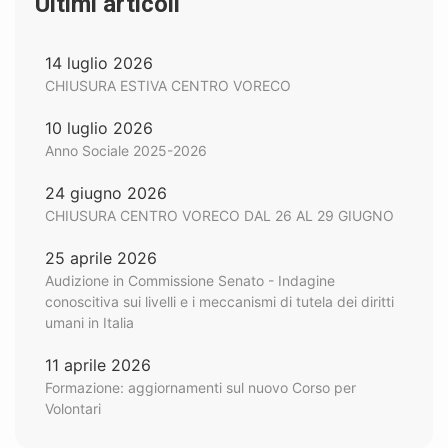
Ultimi articoli
14 luglio 2026
CHIUSURA ESTIVA CENTRO VORECO
10 luglio 2026
Anno Sociale 2025-2026
24 giugno 2026
CHIUSURA CENTRO VORECO DAL 26 AL 29 GIUGNO
25 aprile 2026
Audizione in Commissione Senato - Indagine
conoscitiva sui livelli e i meccanismi di tutela dei diritti
umani in Italia
11 aprile 2026
Formazione: aggiornamenti sul nuovo Corso per
Volontari