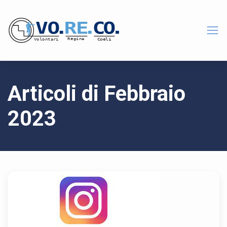
Articoli di Febbraio
2023