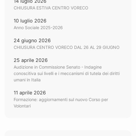
14 luglio 2026
CHIUSURA ESTIVA CENTRO VORECO
10 luglio 2026
Anno Sociale 2025-2026
24 giugno 2026
CHIUSURA CENTRO VORECO DAL 26 AL 29 GIUGNO
25 aprile 2026
Audizione in Commissione Senato - Indagine
conoscitiva sui livelli e i meccanismi di tutela dei diritti
umani in Italia
11 aprile 2026
Formazione: aggiornamenti sul nuovo Corso per
Volontari