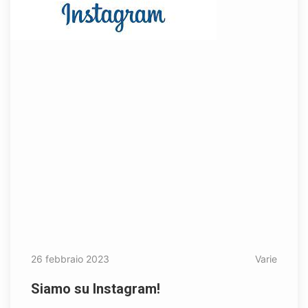
26 febbraio 2023
Varie
Siamo su Instagram!