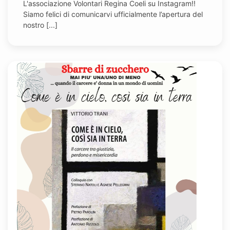
L'associazione Volontari Regina Coeli su Instagram!!
Siamo felici di comunicarvi ufficialmente l’apertura del
nostro [...]