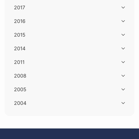
2017
2016
2015
2014
2011
2008
2005
2004