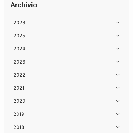
Archivio
2026
2025
2024
2023
2022
2021
2020
2019
2018