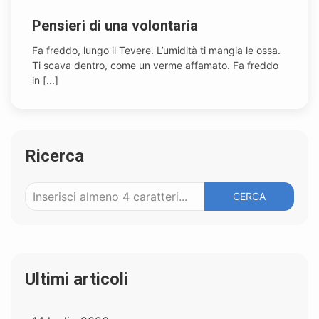
Pensieri di una volontaria
Fa freddo, lungo il Tevere. L’umidità ti mangia le ossa.
Ti scava dentro, come un verme affamato. Fa freddo
in [...]
Ricerca
CERCA
Ultimi articoli