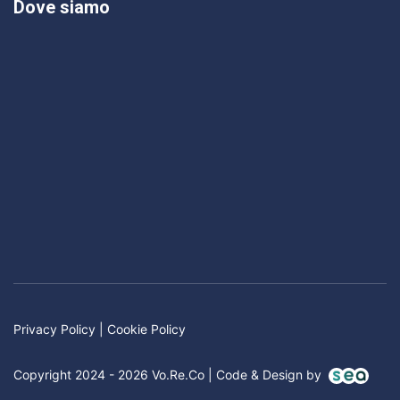
Dove siamo
Privacy Policy
|
Cookie Policy
Copyright 2024 - 2026 Vo.Re.Co | Code & Design by