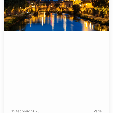
12 febbraio 2023
Varie