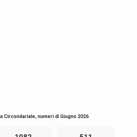
a Circondariale, numeri di Giugno 2026