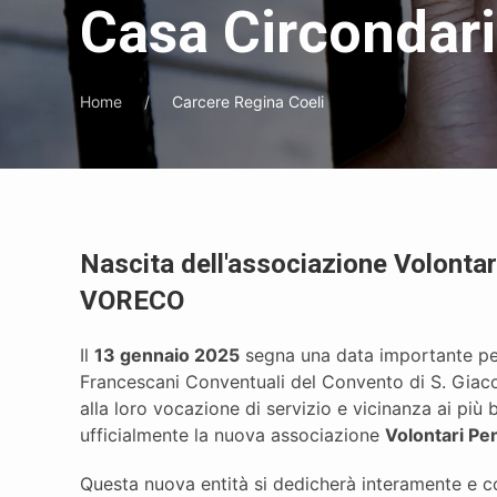
Casa Circondari
Home
Carcere Regina Coeli
Nascita dell'associazione Volontar
VORECO
Il
13 gennaio 2025
segna una data importante per
Francescani Conventuali del Convento di S. Giaco
alla loro vocazione di servizio e vicinanza ai più
ufficialmente la nuova associazione
Volontari Pe
Questa nuova entità si dedicherà interamente e 