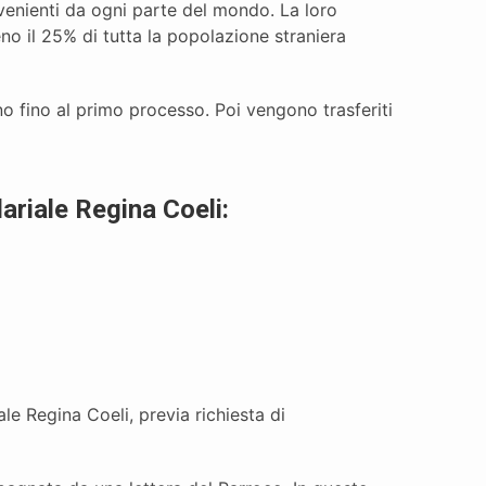
rovenienti da ogni parte del mondo. La loro
 il 25% di tutta la popolazione straniera
no fino al primo processo. Poi vengono trasferiti
dariale Regina Coeli:
le Regina Coeli, previa richiesta di