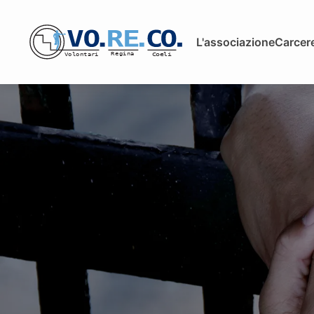
L'associazione
Carcere