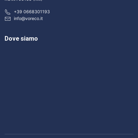
+39 0668301193
info@voreco.it
Dove siamo