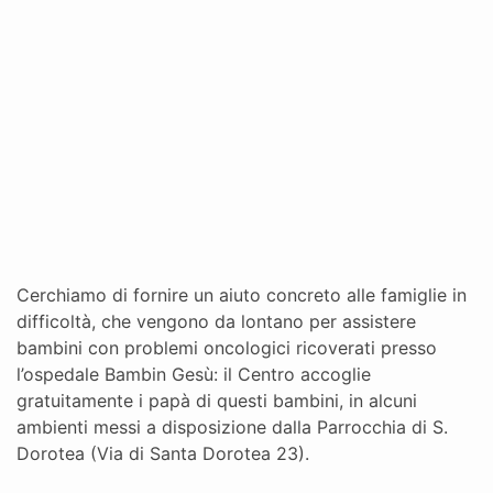
Cerchiamo di fornire un aiuto concreto alle famiglie in
difficoltà, che vengono da lontano per assistere
bambini con problemi oncologici ricoverati presso
l’ospedale Bambin Gesù: il Centro accoglie
gratuitamente i papà di questi bambini, in alcuni
ambienti messi a disposizione dalla Parrocchia di S.
Dorotea (Via di Santa Dorotea 23).