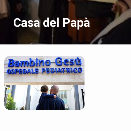
Casa del Papà