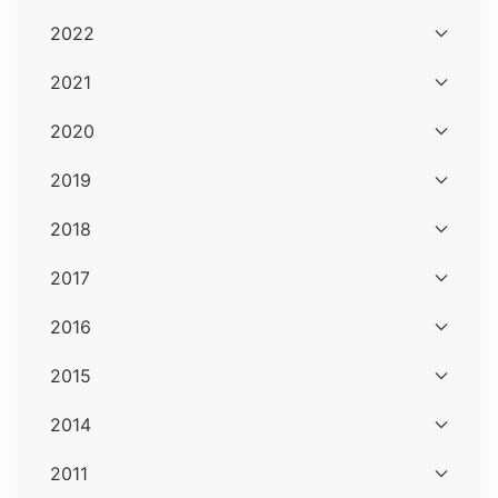
2022
2021
2020
2019
2018
2017
2016
2015
2014
2011