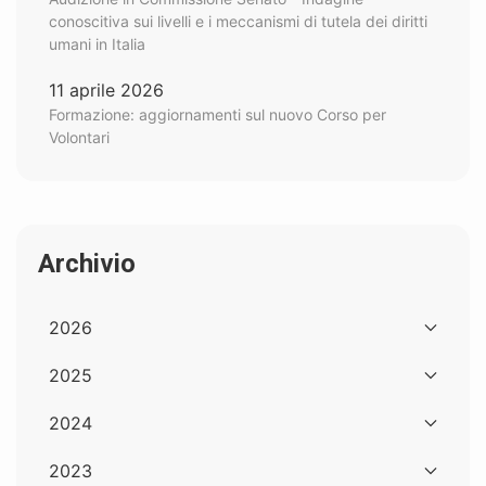
conoscitiva sui livelli e i meccanismi di tutela dei diritti
umani in Italia
11 aprile 2026
Formazione: aggiornamenti sul nuovo Corso per
Volontari
Archivio
2026
2025
2024
2023