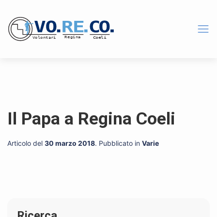
Il Papa a Regina Coeli
Articolo del
30 marzo 2018
. Pubblicato in
Varie
Ricerca