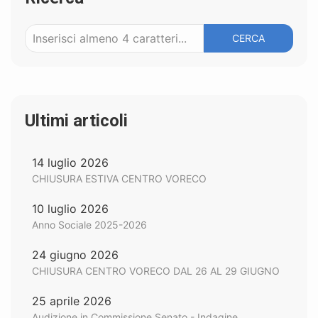
CERCA
Ultimi articoli
14 luglio 2026
CHIUSURA ESTIVA CENTRO VORECO
10 luglio 2026
Anno Sociale 2025-2026
24 giugno 2026
CHIUSURA CENTRO VORECO DAL 26 AL 29 GIUGNO
25 aprile 2026
Audizione in Commissione Senato - Indagine