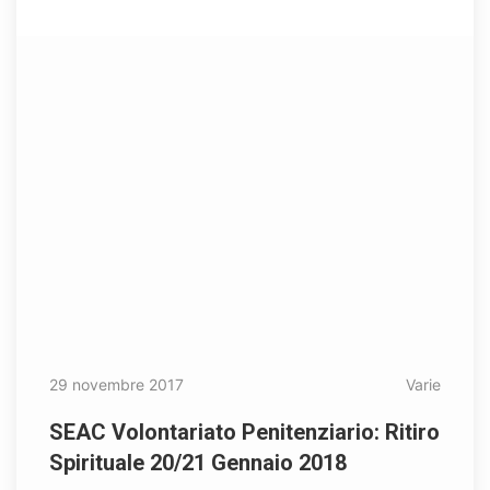
29 novembre 2017
Varie
SEAC Volontariato Penitenziario: Ritiro
Spirituale 20/21 Gennaio 2018