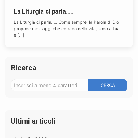
La Liturgia ci parla.....
La Liturgia ci parla..... Come sempre, la Parola di Dio
propone messaggi che entrano nella vita, sono attuali
e [...]
Ricerca
CERCA
Ultimi articoli