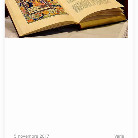
5 novembre 2017
Varie