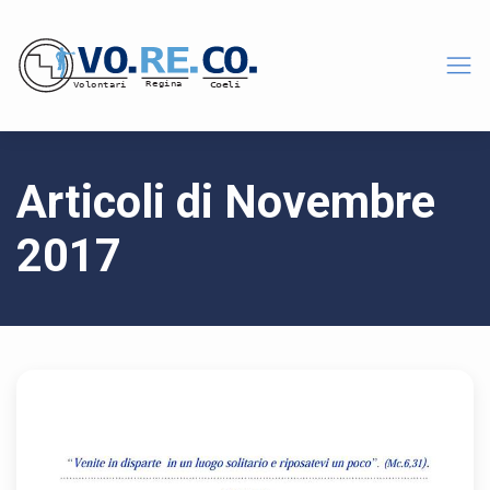
Articoli di Novembre
2017