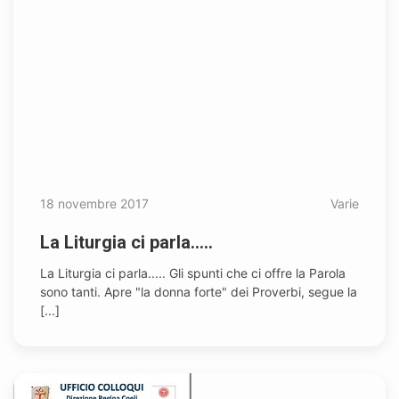
18 novembre 2017
Varie
La Liturgia ci parla.....
La Liturgia ci parla..... Gli spunti che ci offre la Parola
sono tanti. Apre "la donna forte" dei Proverbi, segue la
[...]