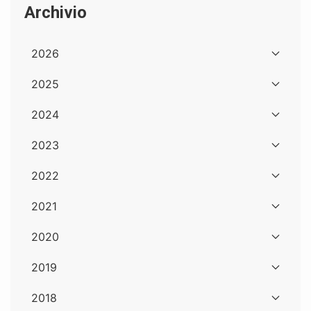
Archivio
2026
2025
2024
2023
2022
2021
2020
2019
2018