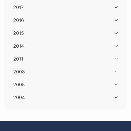
2017
2016
2015
2014
2011
2008
2005
2004