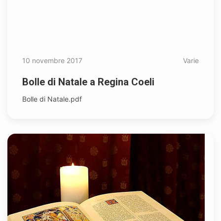
10 novembre 2017
Varie
Bolle di Natale a Regina Coeli
Bolle di Natale.pdf