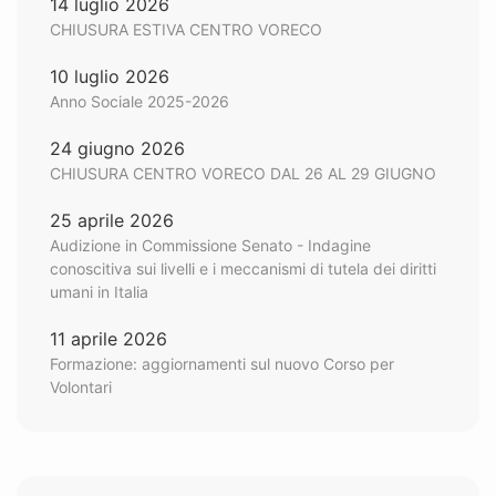
14 luglio 2026
CHIUSURA ESTIVA CENTRO VORECO
10 luglio 2026
Anno Sociale 2025-2026
24 giugno 2026
CHIUSURA CENTRO VORECO DAL 26 AL 29 GIUGNO
25 aprile 2026
Audizione in Commissione Senato - Indagine
conoscitiva sui livelli e i meccanismi di tutela dei diritti
umani in Italia
11 aprile 2026
Formazione: aggiornamenti sul nuovo Corso per
Volontari