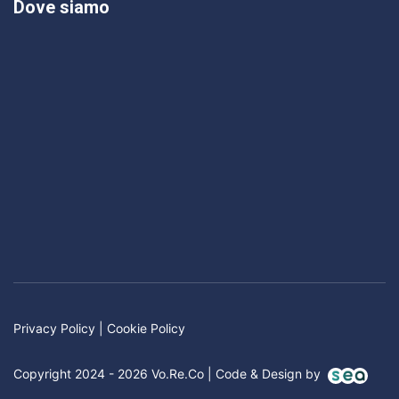
Dove siamo
Privacy Policy
|
Cookie Policy
Copyright 2024 - 2026 Vo.Re.Co | Code & Design by