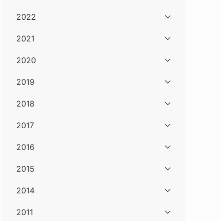
2022
2021
2020
2019
2018
2017
2016
2015
2014
2011