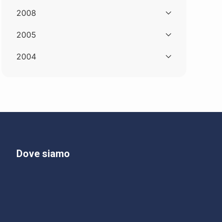
2008
2005
2004
Dove siamo