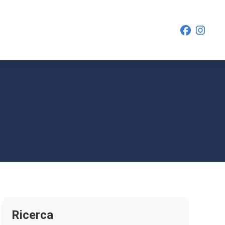
Ricerca