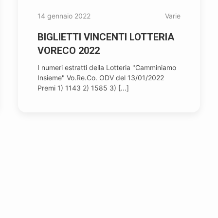
14 gennaio 2022
Varie
BIGLIETTI VINCENTI LOTTERIA
VORECO 2022
I numeri estratti della Lotteria "Camminiamo
Insieme" Vo.Re.Co. ODV del 13/01/2022
Premi 1) 1143 2) 1585 3) [...]