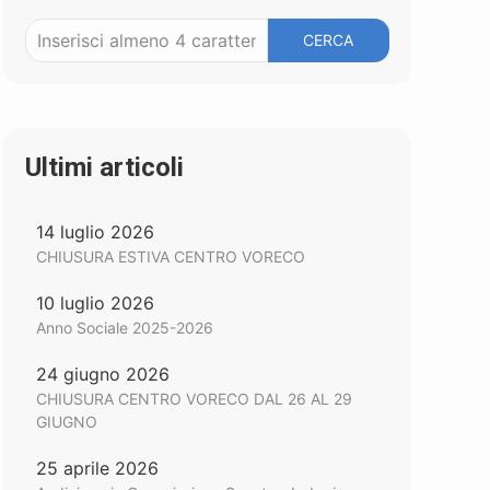
CERCA
Ultimi articoli
14 luglio 2026
CHIUSURA ESTIVA CENTRO VORECO
10 luglio 2026
Anno Sociale 2025-2026
24 giugno 2026
CHIUSURA CENTRO VORECO DAL 26 AL 29
GIUGNO
25 aprile 2026