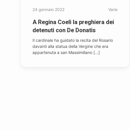
24 gennaio 2022
Varie
A Regina Coeli la preghiera dei
detenuti con De Donatis
Il cardinale ha guidato la recita del Rosario
davanti alla statua della Vergine che era
appartenuta a san Massimiliano [...]