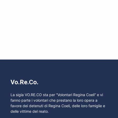
Vo.Re.Co.
La sigla VO.RE.CO sta per “Volontari Regina Coeli” e vi
fanno parte i volontari che prestano la loro opera a
favore dei detenuti di Regina Coeli, delle loro famiglie e
delle vittime del reato.