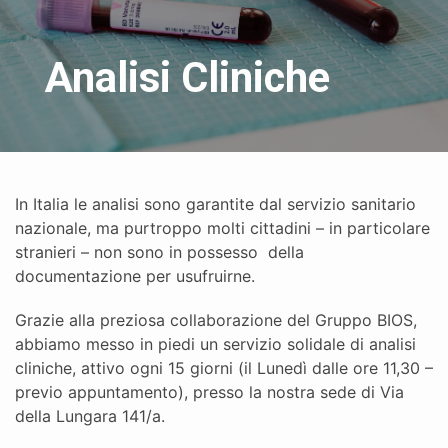
Analisi Cliniche
In Italia le analisi sono garantite dal servizio sanitario
nazionale, ma purtroppo molti cittadini – in particolare
stranieri – non sono in possesso della
documentazione per usufruirne.
Grazie alla preziosa collaborazione del Gruppo BIOS,
abbiamo messo in piedi un servizio solidale di analisi
cliniche, attivo ogni 15 giorni (il Lunedì dalle ore 11,30 –
previo appuntamento), presso la nostra sede di Via
della Lungara 141/a.