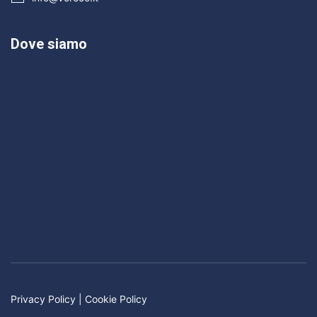
Dove siamo
Privacy Policy
|
Cookie Policy