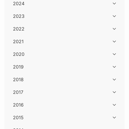
2024
2023
2022
2021
2020
2019
2018
2017
2016
2015