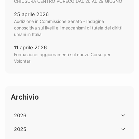
CHIUSURA CENTRO VORECO DAL 26 AL 29 GIUGNO
25 aprile 2026
Audizione in Commissione Senato - Indagine
conoscitiva sui livelli e i meccanismi di tutela dei diritti
umani in Italia
11 aprile 2026
Formazione: aggiornamenti sul nuovo Corso per
Volontari
Archivio
2026
2025