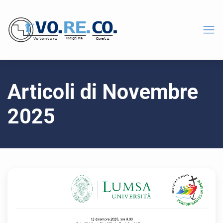
Articoli di Novembre
2025