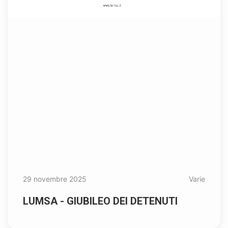
29 novembre 2025
Varie
LUMSA - GIUBILEO DEI DETENUTI