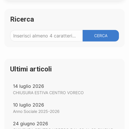
Ricerca
CERCA
Ultimi articoli
14 luglio 2026
CHIUSURA ESTIVA CENTRO VORECO
10 luglio 2026
Anno Sociale 2025-2026
24 giugno 2026