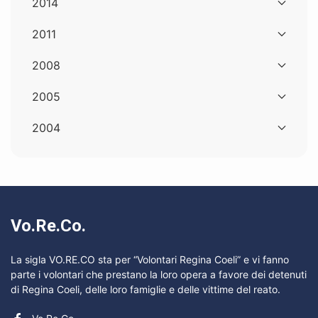
2014
2011
2008
2005
2004
Vo.Re.Co.
La sigla VO.RE.CO sta per “Volontari Regina Coeli” e vi fanno
parte i volontari che prestano la loro opera a favore dei detenuti
di Regina Coeli, delle loro famiglie e delle vittime del reato.