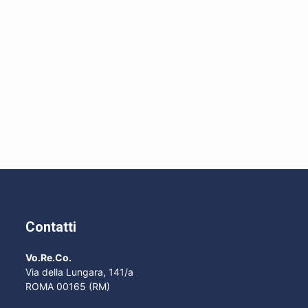
Contatti
Vo.Re.Co.
Via della Lungara, 141/a
ROMA 00165 (RM)