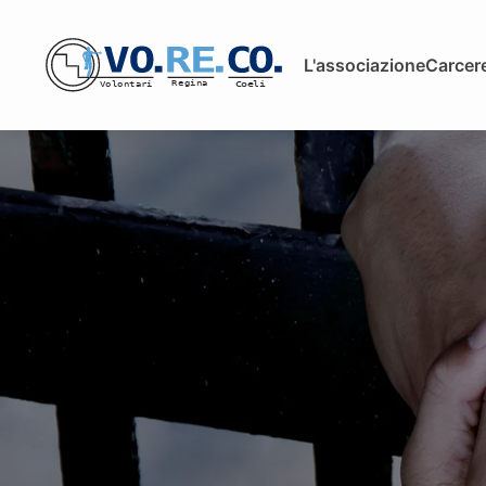
L'associazione
Carcere