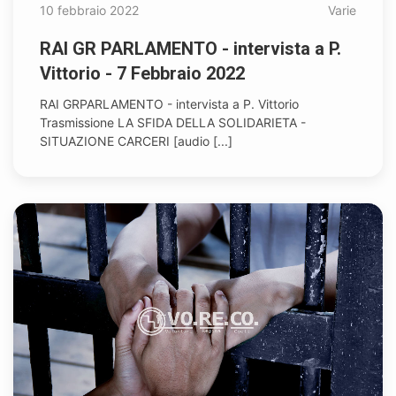
10 febbraio 2022
Varie
RAI GR PARLAMENTO - intervista a P.
Vittorio - 7 Febbraio 2022
RAI GRPARLAMENTO - intervista a P. Vittorio
Trasmissione LA SFIDA DELLA SOLIDARIETA -
SITUAZIONE CARCERI [audio [...]