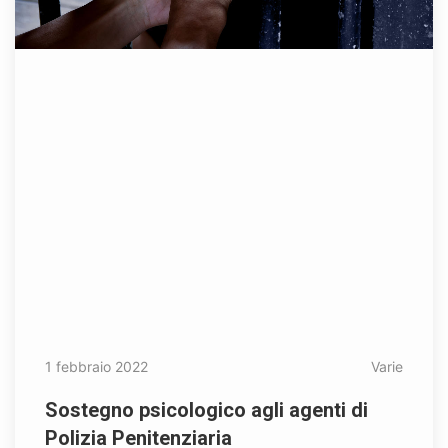
1 febbraio 2022
Varie
Sostegno psicologico agli agenti di
Polizia Penitenziaria