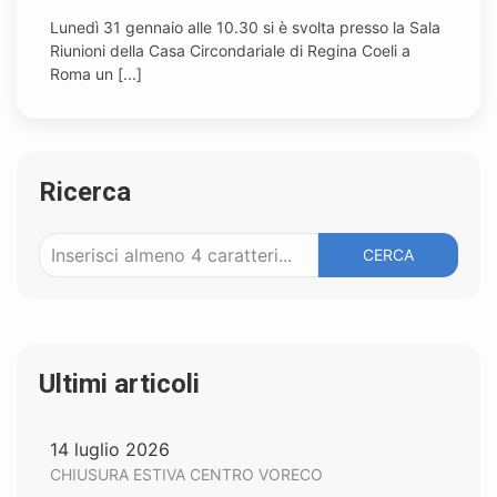
Lunedì 31 gennaio alle 10.30 si è svolta presso la Sala
Riunioni della Casa Circondariale di Regina Coeli a
Roma un [...]
Ricerca
CERCA
Ultimi articoli
14 luglio 2026
CHIUSURA ESTIVA CENTRO VORECO