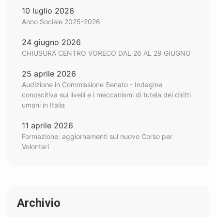
10 luglio 2026
Anno Sociale 2025-2026
24 giugno 2026
CHIUSURA CENTRO VORECO DAL 26 AL 29 GIUGNO
25 aprile 2026
Audizione in Commissione Senato - Indagine
conoscitiva sui livelli e i meccanismi di tutela dei diritti
umani in Italia
11 aprile 2026
Formazione: aggiornamenti sul nuovo Corso per
Volontari
Archivio