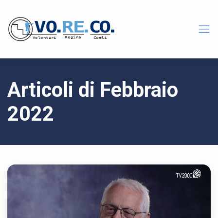
Articoli di Febbraio
2022