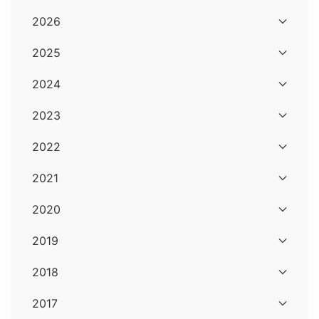
2026
2025
2024
2023
2022
2021
2020
2019
2018
2017