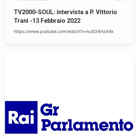
TV2000-SOUL: intervista a P. Vittorio
Trani -13 Febbraio 2022
https://www.youtube.com/watch?v=kufj34HzA4k