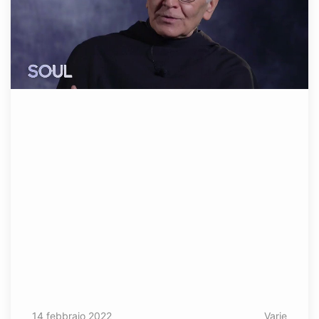
14 febbraio 2022
Varie