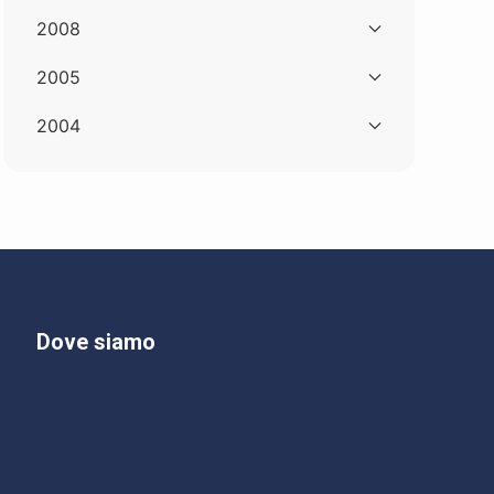
2008
2005
2004
Dove siamo