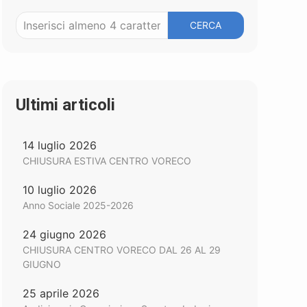
CERCA
Ultimi articoli
14 luglio 2026
CHIUSURA ESTIVA CENTRO VORECO
10 luglio 2026
Anno Sociale 2025-2026
24 giugno 2026
CHIUSURA CENTRO VORECO DAL 26 AL 29
GIUGNO
25 aprile 2026