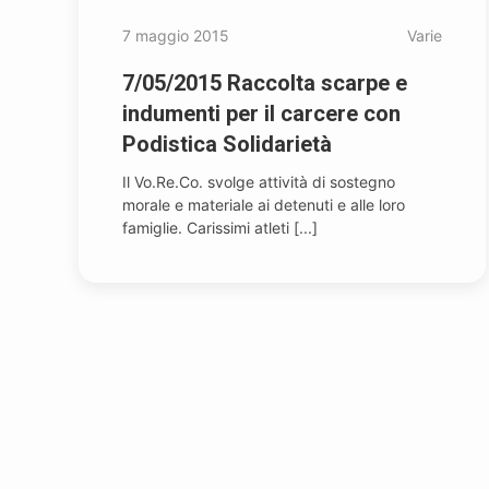
7 maggio 2015
Varie
7/05/2015 Raccolta scarpe e
indumenti per il carcere con
Podistica Solidarietà
Il Vo.Re.Co. svolge attività di sostegno
morale e materiale ai detenuti e alle loro
famiglie. Carissimi atleti [...]