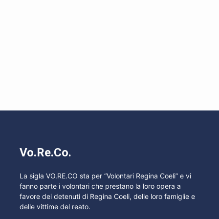
Vo.Re.Co.
La sigla VO.RE.CO sta per “Volontari Regina Coeli” e vi
fanno parte i volontari che prestano la loro opera a
favore dei detenuti di Regina Coeli, delle loro famiglie e
delle vittime del reato.