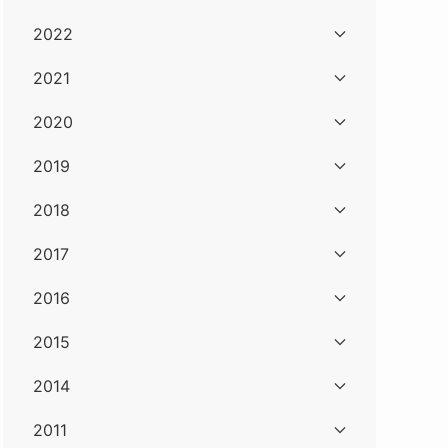
2022
2021
2020
2019
2018
2017
2016
2015
2014
2011