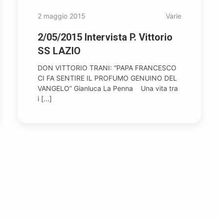
2 maggio 2015
Varie
2/05/2015 Intervista P. Vittorio
SS LAZIO
DON VITTORIO TRANI: “PAPA FRANCESCO
CI FA SENTIRE IL PROFUMO GENUINO DEL
VANGELO” Gianluca La Penna Una vita tra
i [...]