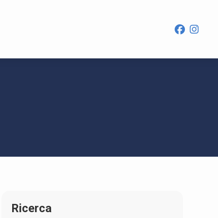
Ricerca