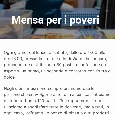
Mensa per i poveri
Ogni giorno, dal lunedì al sabato, dalle ore 17.00 alle
ore 18.00, presso la nostra sede di Via della Lungara,
prepariamo e distribuiamo 80 pasti in confezione da
asporto: un primo, un secondo e contorno con frutta o
dolce.
Negli ultimi mesi sono sempre più numerose le
persone che si rivolgono a noi e in alcuni casi abbiamo
distribuito fino a 120 pasti… Purtroppo non sempre
riusciamo a soddisfare tutte le richieste, ma a tutti, in
ogni caso, offriamo un pezzo di pizza o altri prodotti