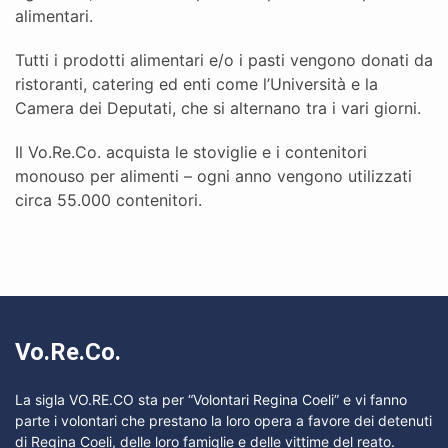
alimentari.
Tutti i prodotti alimentari e/o i pasti vengono donati da
ristoranti, catering ed enti come l’Università e la
Camera dei Deputati, che si alternano tra i vari giorni.
Il Vo.Re.Co. acquista le stoviglie e i contenitori
monouso per alimenti – ogni anno vengono utilizzati
circa 55.000 contenitori.
Vo.Re.Co.
La sigla VO.RE.CO sta per “Volontari Regina Coeli” e vi fanno
parte i volontari che prestano la loro opera a favore dei detenuti
di Regina Coeli, delle loro famiglie e delle vittime del reato.