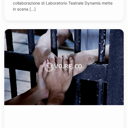
collaborazione di Laboratorio Teatrale Dynamis mette
in scena [...]