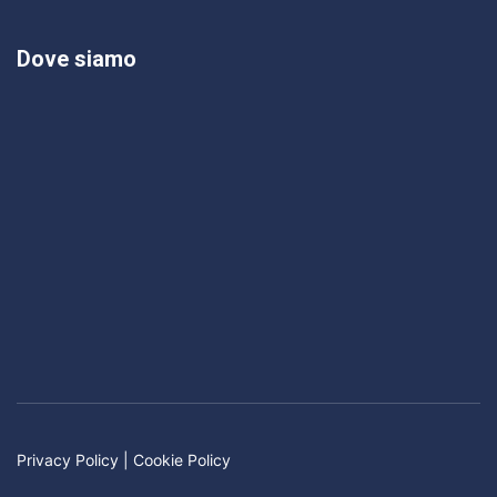
Dove siamo
Privacy Policy
|
Cookie Policy