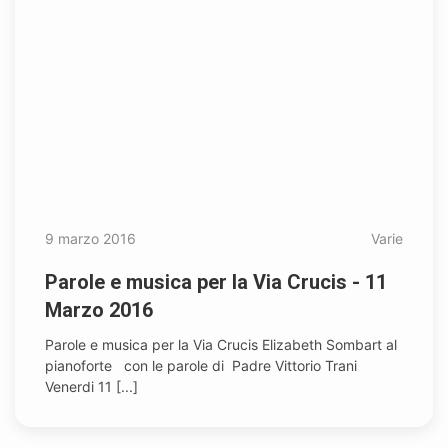
9 marzo 2016
Varie
Parole e musica per la Via Crucis - 11
Marzo 2016
Parole e musica per la Via Crucis Elizabeth Sombart al
pianoforte con le parole di Padre Vittorio Trani
Venerdi 11 [...]