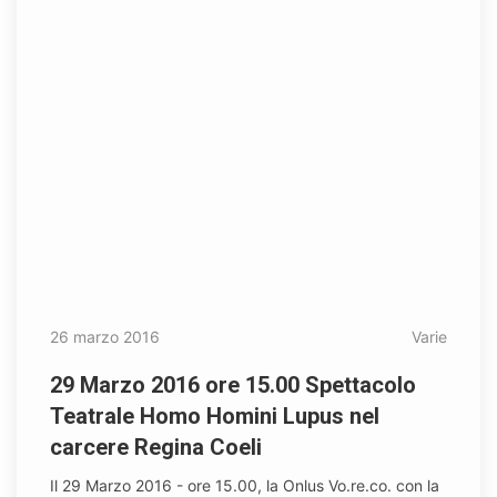
26 marzo 2016
Varie
29 Marzo 2016 ore 15.00 Spettacolo
Teatrale Homo Homini Lupus nel
carcere Regina Coeli
Il 29 Marzo 2016 - ore 15.00, la Onlus Vo.re.co. con la