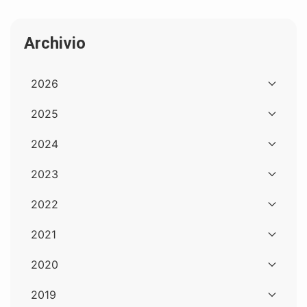
Archivio
2026
2025
2024
2023
2022
2021
2020
2019