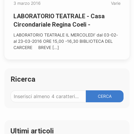
3 marzo 2016
Varie
LABORATORIO TEATRALE - Casa
Circondariale Regina Coeli -
LABORATORIO TEATRALE IL MERCOLEDI’ dal 03-02-
al 23-03-2016 ORE 15,00 -16,30 BIBLIOTECA DEL
CARCERE BREVE [...]
Ricerca
CERCA
Ultimi articoli