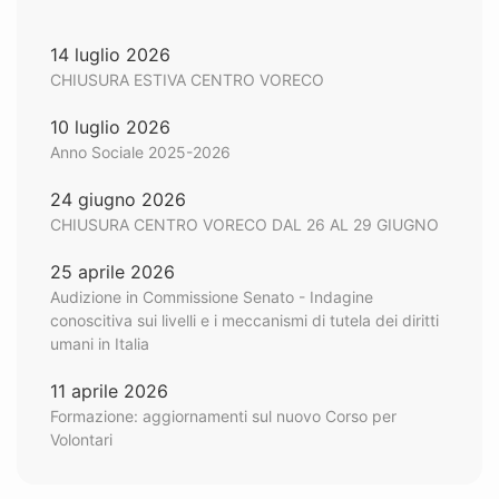
14 luglio 2026
CHIUSURA ESTIVA CENTRO VORECO
10 luglio 2026
Anno Sociale 2025-2026
24 giugno 2026
CHIUSURA CENTRO VORECO DAL 26 AL 29 GIUGNO
25 aprile 2026
Audizione in Commissione Senato - Indagine
conoscitiva sui livelli e i meccanismi di tutela dei diritti
umani in Italia
11 aprile 2026
Formazione: aggiornamenti sul nuovo Corso per
Volontari