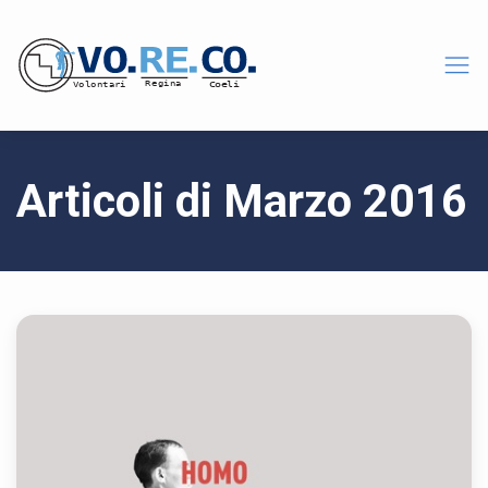
Articoli di Marzo 2016