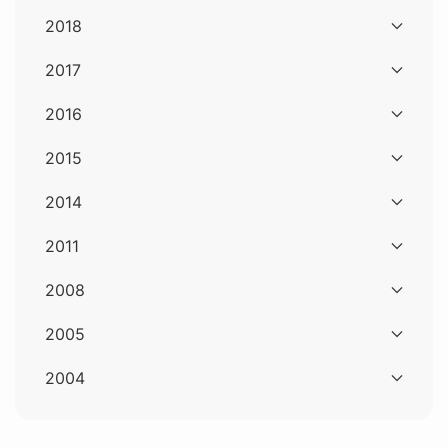
2018
2017
2016
2015
2014
2011
2008
2005
2004