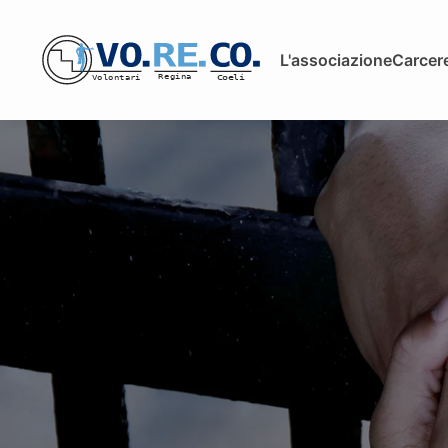
L'associazione
Carcere