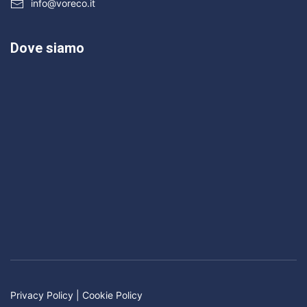
info@voreco.it
Dove siamo
Privacy Policy
|
Cookie Policy