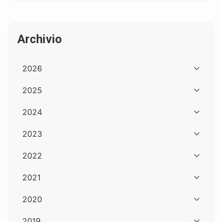
Archivio
2026
2025
2024
2023
2022
2021
2020
2019