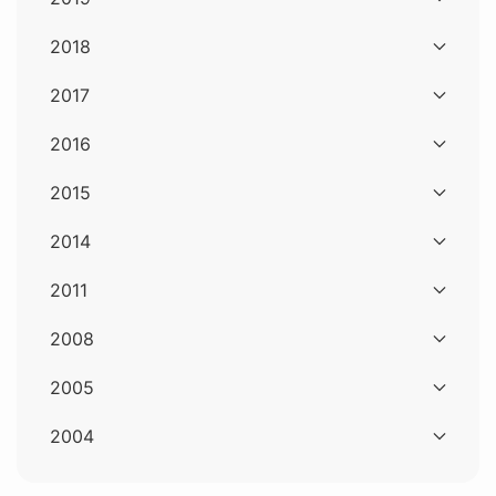
2018
2017
2016
2015
2014
2011
2008
2005
2004