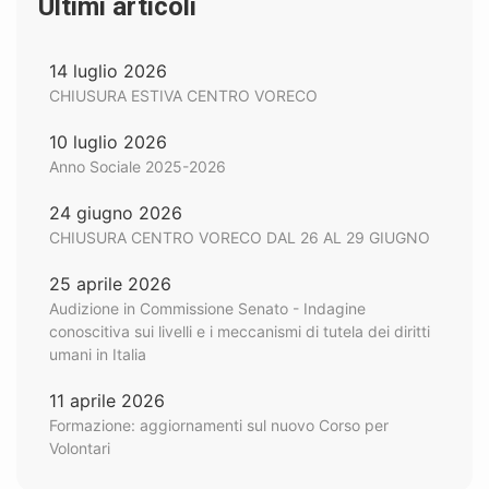
Ultimi articoli
14 luglio 2026
CHIUSURA ESTIVA CENTRO VORECO
10 luglio 2026
Anno Sociale 2025-2026
24 giugno 2026
CHIUSURA CENTRO VORECO DAL 26 AL 29 GIUGNO
25 aprile 2026
Audizione in Commissione Senato - Indagine
conoscitiva sui livelli e i meccanismi di tutela dei diritti
umani in Italia
11 aprile 2026
Formazione: aggiornamenti sul nuovo Corso per
Volontari