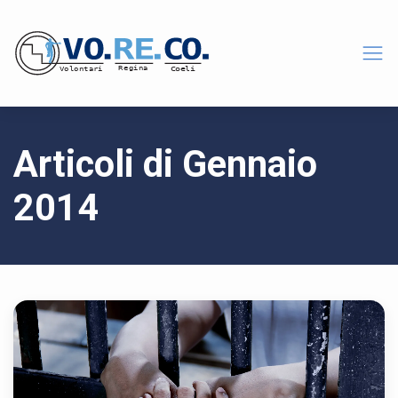
Articoli di Gennaio
2014