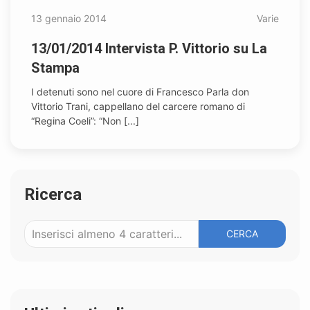
13 gennaio 2014
Varie
13/01/2014 Intervista P. Vittorio su La
Stampa
I detenuti sono nel cuore di Francesco Parla don
Vittorio Trani, cappellano del carcere romano di
“Regina Coeli”: “Non [...]
Ricerca
CERCA