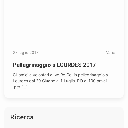
27 luglio 2017
Varie
Pellegrinaggio a LOURDES 2017
Gli amici e volontari di Vo.Re.Co. in pellegrinaggio a
Lourdes dal 29 Giugno al 1 Luglio. Più di 100 amici,
per [...]
Ricerca