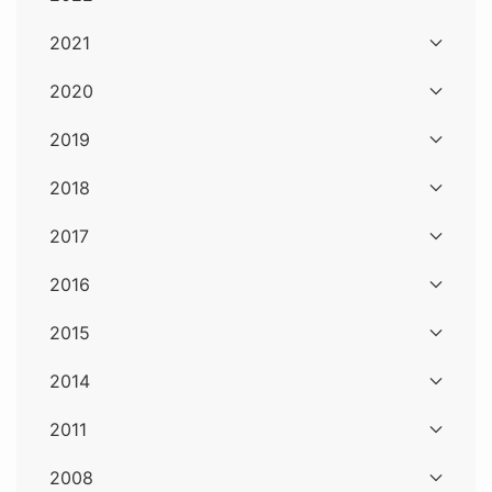
2021
2020
2019
2018
2017
2016
2015
2014
2011
2008