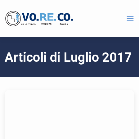
Articoli di Luglio 2017