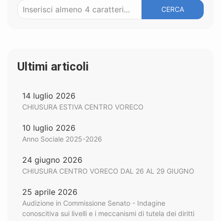
CERCA
Ultimi articoli
14 luglio 2026
CHIUSURA ESTIVA CENTRO VORECO
10 luglio 2026
Anno Sociale 2025-2026
24 giugno 2026
CHIUSURA CENTRO VORECO DAL 26 AL 29 GIUGNO
25 aprile 2026
Audizione in Commissione Senato - Indagine
conoscitiva sui livelli e i meccanismi di tutela dei diritti