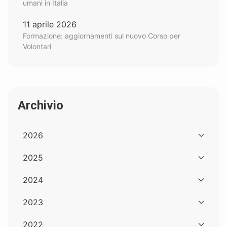
umani in Italia
11 aprile 2026
Formazione: aggiornamenti sul nuovo Corso per
Volontari
Archivio
2026
2025
2024
2023
2022