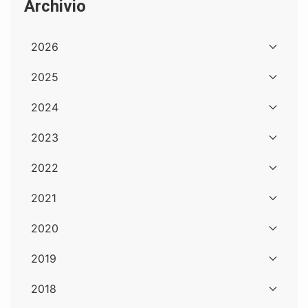
Archivio
2026
2025
2024
2023
2022
2021
2020
2019
2018