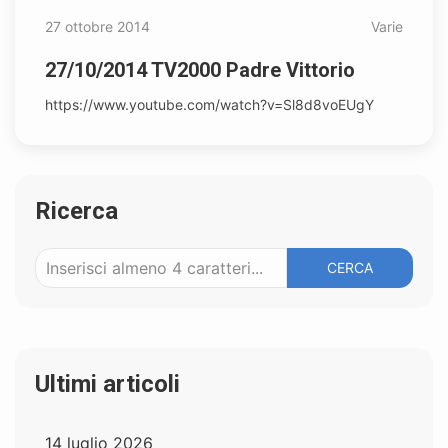
27 ottobre 2014
Varie
27/10/2014 TV2000 Padre Vittorio
https://www.youtube.com/watch?v=Sl8d8voEUgY
Ricerca
CERCA
Ultimi articoli
14 luglio 2026