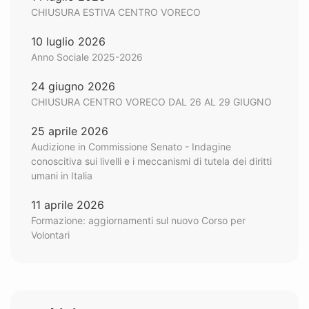
CHIUSURA ESTIVA CENTRO VORECO
10 luglio 2026
Anno Sociale 2025-2026
24 giugno 2026
CHIUSURA CENTRO VORECO DAL 26 AL 29 GIUGNO
25 aprile 2026
Audizione in Commissione Senato - Indagine
conoscitiva sui livelli e i meccanismi di tutela dei diritti
umani in Italia
11 aprile 2026
Formazione: aggiornamenti sul nuovo Corso per
Volontari