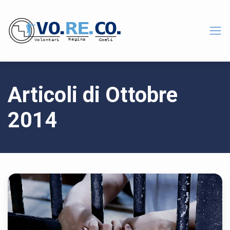
Articoli di Ottobre
2014