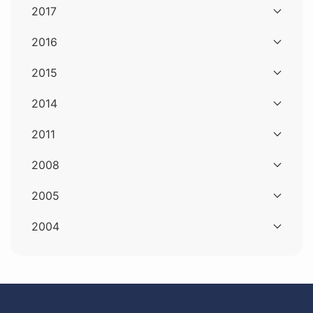
2017
2016
2015
2014
2011
2008
2005
2004