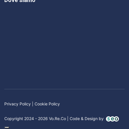
Privacy Policy
|
Cookie Policy
Copyright 2024 - 2026 Vo.Re.Co | Code & Design by