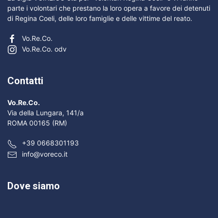
parte i volontari che prestano la loro opera a favore dei detenuti
di Regina Coeli, delle loro famiglie e delle vittime del reato.
Vo.Re.Co.
Vo.Re.Co. odv
Contatti
Vo.Re.Co.
Via della Lungara, 141/a
ROMA 00165 (RM)
+39 0668301193
info@voreco.it
Dove siamo