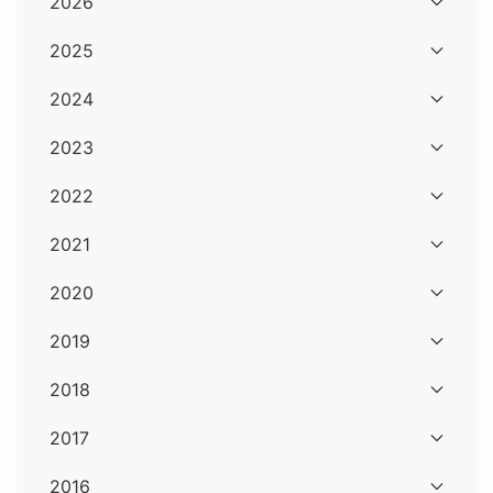
2026
2025
2024
2023
2022
2021
2020
2019
2018
2017
2016