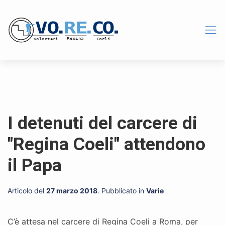
I detenuti del carcere di
"Regina Coeli" attendono
il Papa
Articolo del
27 marzo 2018
. Pubblicato in
Varie
C’è attesa nel carcere di Regina Coeli a Roma, per