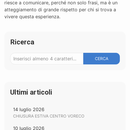
riesce a comunicare, perché non solo frasi, ma è un
atteggiamento di grande rispetto per chi si trova a
vivere questa esperienza.
Ricerca
CERCA
Ultimi articoli
14 luglio 2026
CHIUSURA ESTIVA CENTRO VORECO
10 luglio 2026