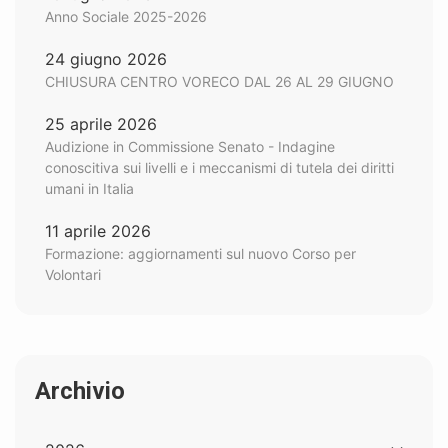
Anno Sociale 2025-2026
24 giugno 2026
CHIUSURA CENTRO VORECO DAL 26 AL 29 GIUGNO
25 aprile 2026
Audizione in Commissione Senato - Indagine
conoscitiva sui livelli e i meccanismi di tutela dei diritti
umani in Italia
11 aprile 2026
Formazione: aggiornamenti sul nuovo Corso per
Volontari
Archivio