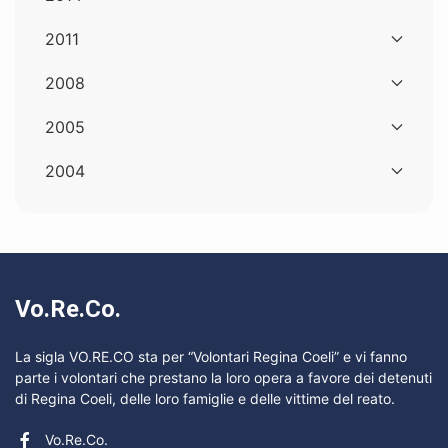
2011
2008
2005
2004
Vo.Re.Co.
La sigla VO.RE.CO sta per “Volontari Regina Coeli” e vi fanno
parte i volontari che prestano la loro opera a favore dei detenuti
di Regina Coeli, delle loro famiglie e delle vittime del reato.
Vo.Re.Co.