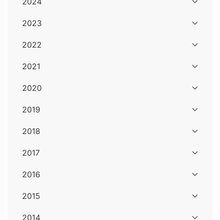
2024
2023
2022
2021
2020
2019
2018
2017
2016
2015
2014