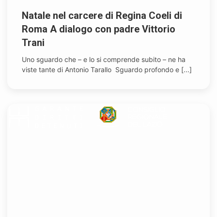
Natale nel carcere di Regina Coeli di
Roma A dialogo con padre Vittorio
Trani
Uno sguardo che – e lo si comprende subito – ne ha
viste tante di Antonio Tarallo Sguardo profondo e [...]