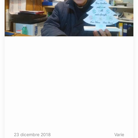
23 dicembre 2018
Varie