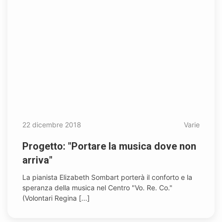
22 dicembre 2018
Varie
Progetto: "Portare la musica dove non
arriva"
La pianista Elizabeth Sombart porterà il conforto e la
speranza della musica nel Centro "Vo. Re. Co."
(Volontari Regina [...]