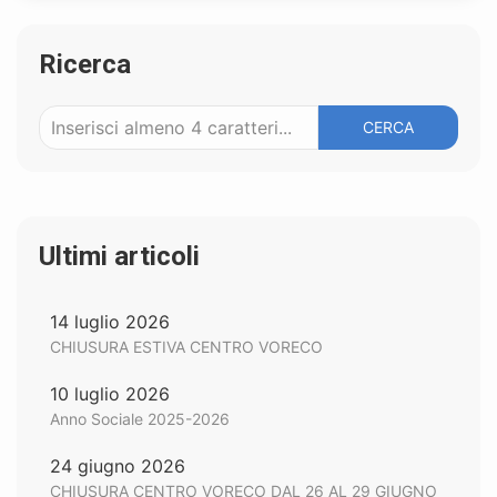
Ricerca
CERCA
Ultimi articoli
14 luglio 2026
CHIUSURA ESTIVA CENTRO VORECO
10 luglio 2026
Anno Sociale 2025-2026
24 giugno 2026
CHIUSURA CENTRO VORECO DAL 26 AL 29 GIUGNO