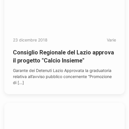
23 dicembre 2018
Varie
Consiglio Regionale del Lazio approva
il progetto "Calcio Insieme"
Garante dei Detenuti Lazio Approvata la graduatoria
relativa all’avviso pubblico concernente “Promozione
di [...]