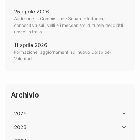
25 aprile 2026
Audizione in Commissione Senato - Indagine
conoscitiva sui livelli e i meccanismi di tutela dei diritti
umani in Italia
11 aprile 2026
Formazione: aggiornamenti sul nuovo Corso per
Volontari
Archivio
2026
2025