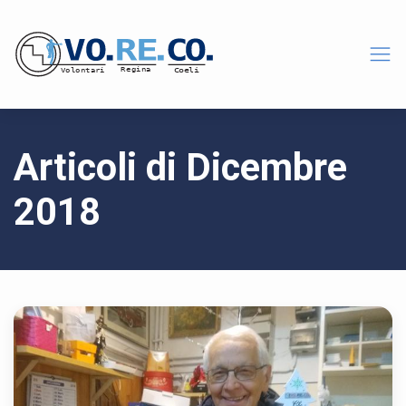
Articoli di Dicembre
2018