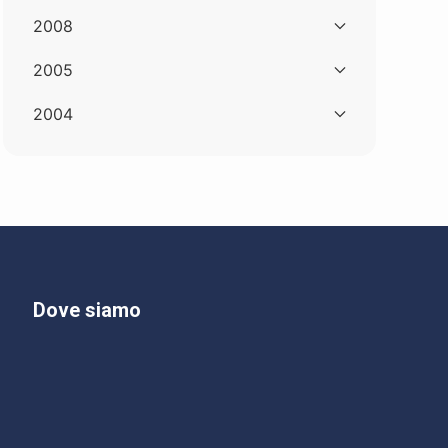
2008
2005
2004
Dove siamo