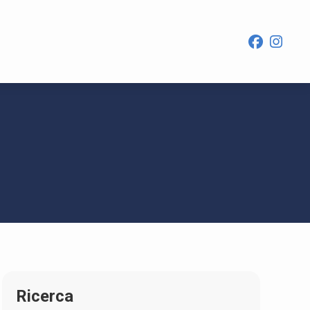
Ricerca