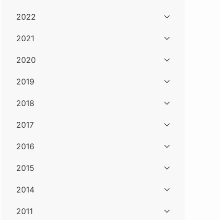
2022
2021
2020
2019
2018
2017
2016
2015
2014
2011