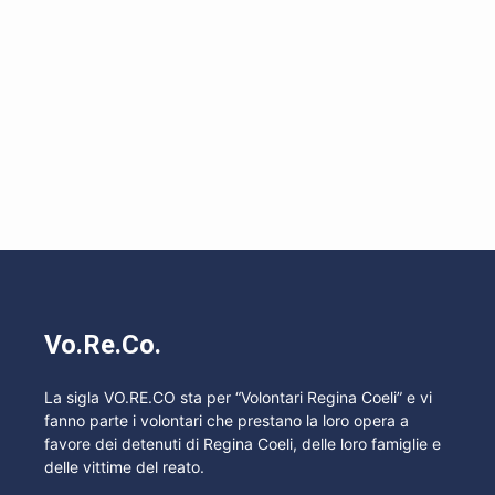
Vo.Re.Co.
La sigla VO.RE.CO sta per “Volontari Regina Coeli” e vi
fanno parte i volontari che prestano la loro opera a
favore dei detenuti di Regina Coeli, delle loro famiglie e
delle vittime del reato.