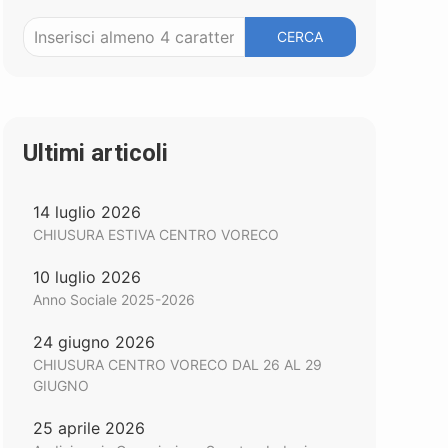
CERCA
Ultimi articoli
14 luglio 2026
CHIUSURA ESTIVA CENTRO VORECO
10 luglio 2026
Anno Sociale 2025-2026
24 giugno 2026
CHIUSURA CENTRO VORECO DAL 26 AL 29
GIUGNO
25 aprile 2026