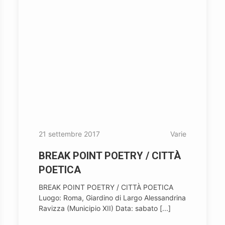
21 settembre 2017
Varie
BREAK POINT POETRY / CITTÀ
POETICA
BREAK POINT POETRY / CITTÀ POETICA
Luogo: Roma, Giardino di Largo Alessandrina
Ravizza (Municipio XII) Data: sabato [...]