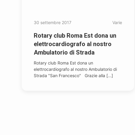
30 settembre 2017
Varie
Rotary club Roma Est dona un
elettrocardiografo al nostro
Ambulatorio di Strada
Rotary club Roma Est dona un
elettrocardiografo al nostro Ambulatorio di
Strada "San Francesco" Grazie alla [...]