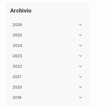
Archivio
2026
2025
2024
2023
2022
2021
2020
2019