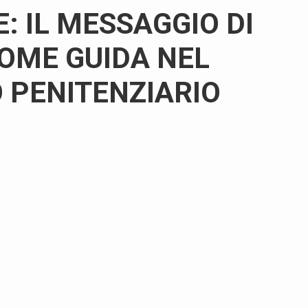
: IL MESSAGGIO DI
OME GUIDA NEL
 PENITENZIARIO