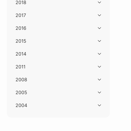
2018
2017
2016
2015
2014
2011
2008
2005
2004