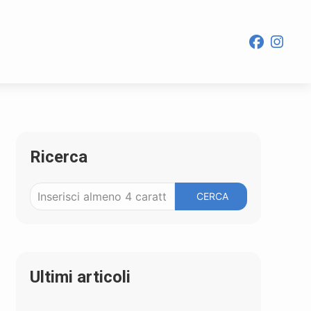
Ricerca
CERCA
Ultimi articoli