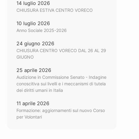
14 luglio 2026
CHIUSURA ESTIVA CENTRO VORECO
10 luglio 2026
Anno Sociale 2025-2026
24 giugno 2026
CHIUSURA CENTRO VORECO DAL 26 AL 29
GIUGNO
25 aprile 2026
Audizione in Commissione Senato - Indagine
conoscitiva sui livelli e i meccanismi di tutela
dei diritti umani in Italia
11 aprile 2026
Formazione: aggiornamenti sul nuovo Corso
per Volontari