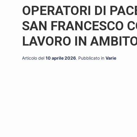
OPERATORI DI PACE
SAN FRANCESCO C
LAVORO IN AMBITO
Articolo del
10 aprile 2026
. Pubblicato in
Varie