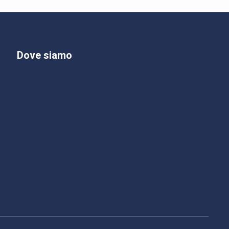
Dove siamo