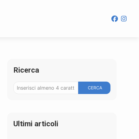
Ricerca
CERCA
Ultimi articoli