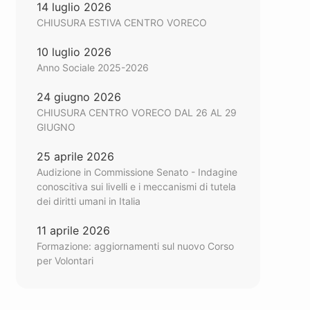
14 luglio 2026
CHIUSURA ESTIVA CENTRO VORECO
10 luglio 2026
Anno Sociale 2025-2026
24 giugno 2026
CHIUSURA CENTRO VORECO DAL 26 AL 29
GIUGNO
25 aprile 2026
Audizione in Commissione Senato - Indagine
conoscitiva sui livelli e i meccanismi di tutela
dei diritti umani in Italia
11 aprile 2026
Formazione: aggiornamenti sul nuovo Corso
per Volontari