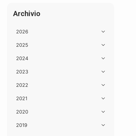
Archivio
2026
2025
2024
2023
2022
2021
2020
2019