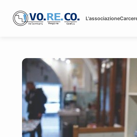
L'associazione
Carcere