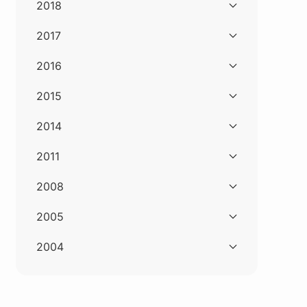
2018
2017
2016
2015
2014
2011
2008
2005
2004