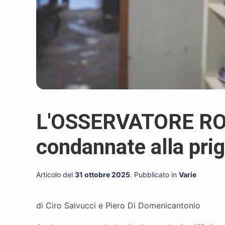
L'OSSERVATORE RO
condannate alla pri
Articolo del
31 ottobre 2025
. Pubblicato in
Varie
di Ciro Salvucci e Piero Di Domenicantonio