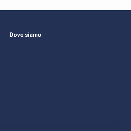
Dove siamo