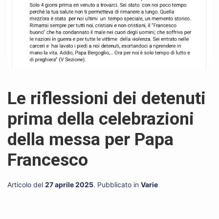
Le riflessioni dei detenuti
prima della celebrazioni
della messa per Papa
Francesco
Articolo del
27 aprile 2025
. Pubblicato in
Varie