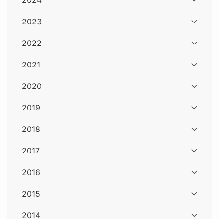
2023
2022
2021
2020
2019
2018
2017
2016
2015
2014