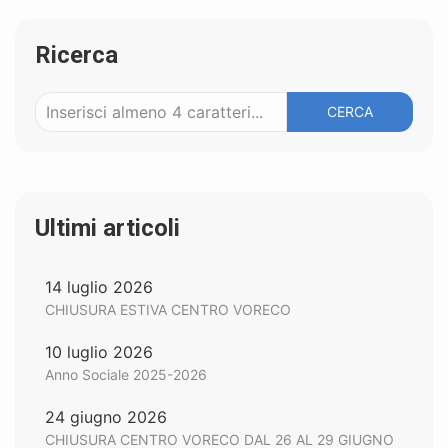
Ricerca
CERCA
Ultimi articoli
14 luglio 2026
CHIUSURA ESTIVA CENTRO VORECO
10 luglio 2026
Anno Sociale 2025-2026
24 giugno 2026
CHIUSURA CENTRO VORECO DAL 26 AL 29 GIUGNO