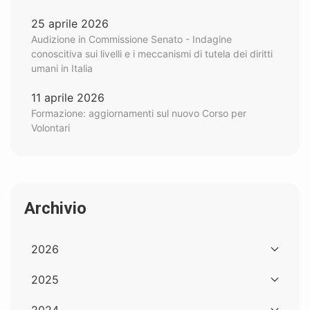
25 aprile 2026
Audizione in Commissione Senato - Indagine
conoscitiva sui livelli e i meccanismi di tutela dei diritti
umani in Italia
11 aprile 2026
Formazione: aggiornamenti sul nuovo Corso per
Volontari
Archivio
2026
2025
2024