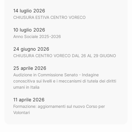
14 luglio 2026
CHIUSURA ESTIVA CENTRO VORECO
10 luglio 2026
Anno Sociale 2025-2026
24 giugno 2026
CHIUSURA CENTRO VORECO DAL 26 AL 29 GIUGNO
25 aprile 2026
Audizione in Commissione Senato - Indagine
conoscitiva sui livelli e i meccanismi di tutela dei diritti
umani in Italia
11 aprile 2026
Formazione: aggiornamenti sul nuovo Corso per
Volontari