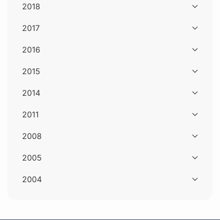
2018
2017
2016
2015
2014
2011
2008
2005
2004