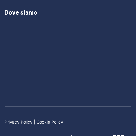
Dove siamo
Privacy Policy
|
Cookie Policy