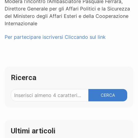
Modera l’incontro l’Ambasciatore Pasquale Ferrara,
Direttore Generale per gli Affari Politici e la Sicurezza
del Ministero degli Affari Esteri e della Cooperazione
Internazionale
Per partecipare iscriversi Cliccando sul link
Ricerca
CERCA
Ultimi articoli