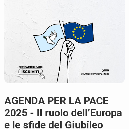
AGENDA PER LA PACE
2025 - Il ruolo dell’Europa
e le sfide del Giubileo