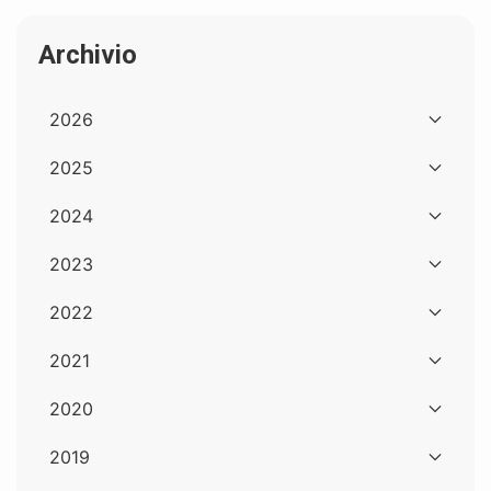
Archivio
2026
2025
2024
2023
2022
2021
2020
2019