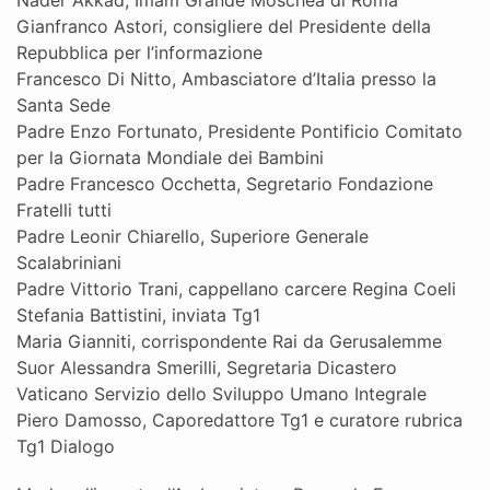
Gianfranco Astori, consigliere del Presidente della
Repubblica per l’informazione
Francesco Di Nitto, Ambasciatore d’Italia presso la
Santa Sede
Padre Enzo Fortunato, Presidente Pontificio Comitato
per la Giornata Mondiale dei Bambini
Padre Francesco Occhetta, Segretario Fondazione
Fratelli tutti
Padre Leonir Chiarello, Superiore Generale
Scalabriniani
Padre Vittorio Trani, cappellano carcere Regina Coeli
Stefania Battistini, inviata Tg1
Maria Gianniti, corrispondente Rai da Gerusalemme
Suor Alessandra Smerilli, Segretaria Dicastero
Vaticano Servizio dello Sviluppo Umano Integrale
Piero Damosso, Caporedattore Tg1 e curatore rubrica
Tg1 Dialogo