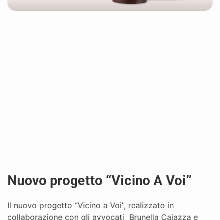
Nuovo progetto “Vicino A Voi”
Il nuovo progetto “Vicino a Voi”, realizzato in
collaborazione con gli avvocati Brunella Caiazza e