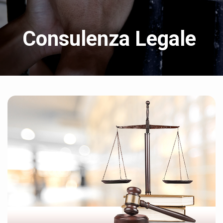
Consulenza Legale