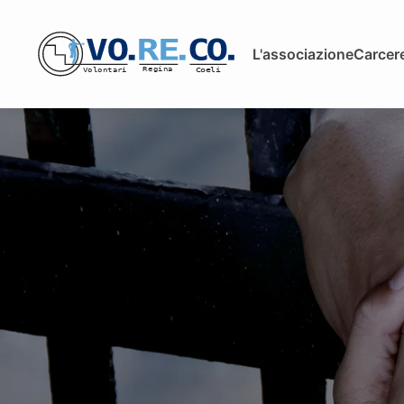
L'associazione
Carcere