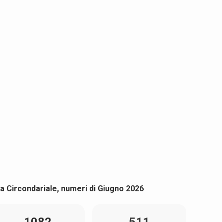
a Circondariale, numeri di Giugno 2026