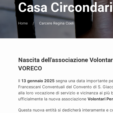
Casa Circondari
Home
Carcere Regina Coeli
Nascita dell'associazione Volontar
VORECO
Il
13 gennaio 2025
segna una data importante per
Francescani Conventuali del Convento di S. Giaco
alla loro vocazione di servizio e vicinanza ai più
ufficialmente la nuova associazione
Volontari Pe
Questa nuova entità si dedicherà interamente e 