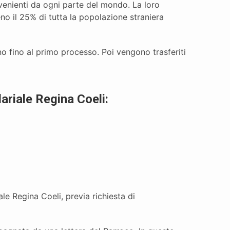
rovenienti da ogni parte del mondo. La loro
 il 25% di tutta la popolazione straniera
no fino al primo processo. Poi vengono trasferiti
dariale Regina Coeli:
le Regina Coeli, previa richiesta di