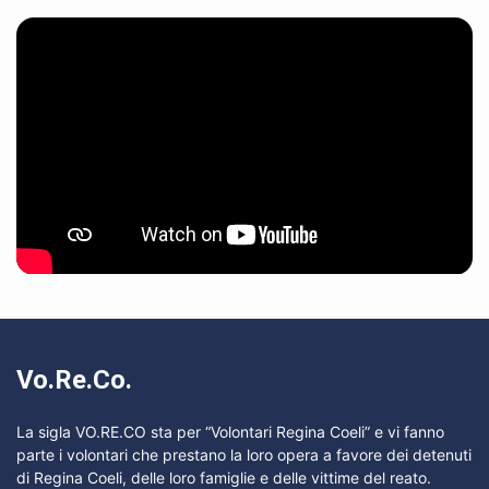
Vo.Re.Co.
La sigla VO.RE.CO sta per “Volontari Regina Coeli” e vi fanno
parte i volontari che prestano la loro opera a favore dei detenuti
di Regina Coeli, delle loro famiglie e delle vittime del reato.