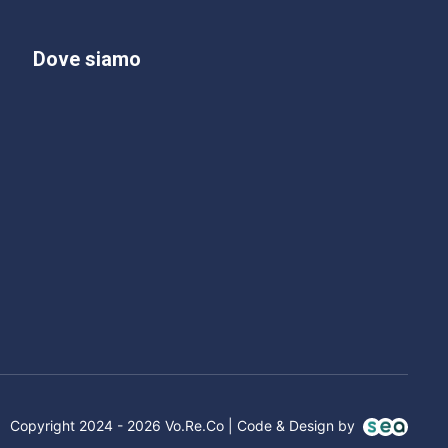
Dove siamo
Copyright 2024 - 2026 Vo.Re.Co | Code & Design by