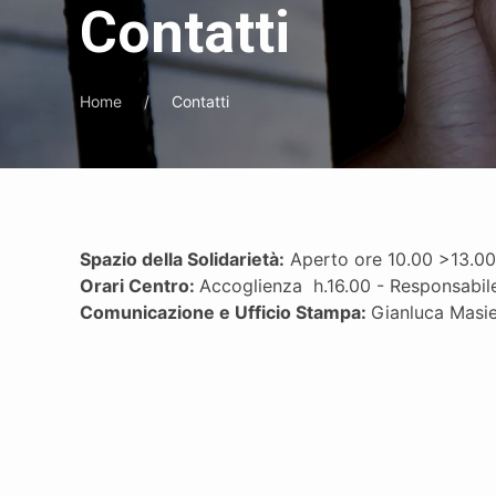
Contatti
Home
Contatti
Spazio della Solidarietà:
Aperto ore 10.00 >13.00
Orari Centro:
Accoglienza h.16.00 - Responsabil
Comunicazione e Ufficio Stampa:
Gianluca Masie