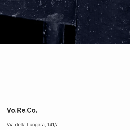
Vo.Re.Co.
Via della Lungara, 141/a