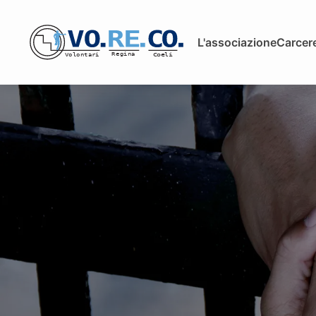
L'associazione
Carcere